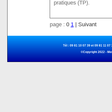
pratiques (TP).
page :
0
1
| Suivant
Tél : 09 81 10 07 39 et 09 81 11 07 
©Copyright 2022 - Me