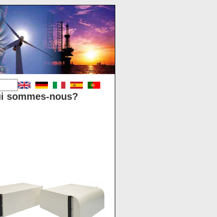
i sommes-nous?