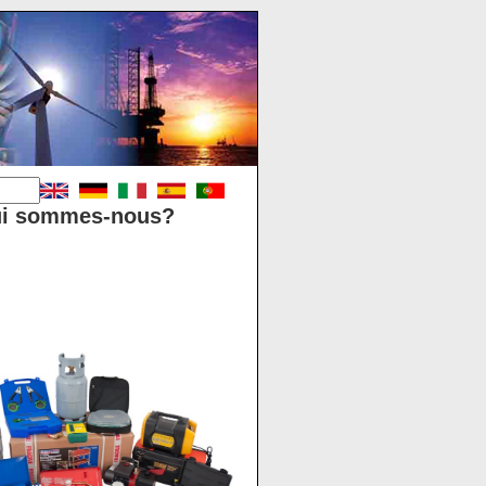
i sommes-nous?