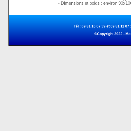
- Dimensions et poids : environ 90x1
Tél : 09 81 10 07 39 et 09 81 11 07 
©Copyright 2022 - Me